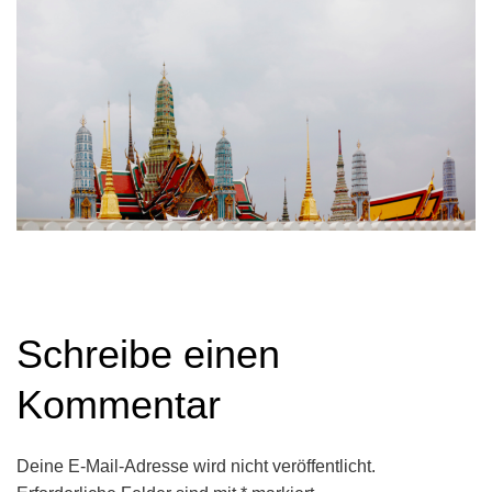
Schreibe einen
Kommentar
Deine E-Mail-Adresse wird nicht veröffentlicht.