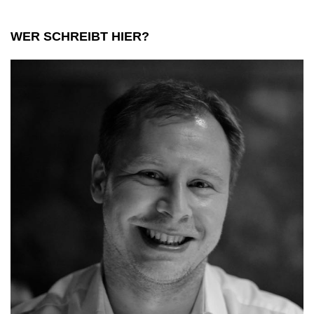
WER SCHREIBT HIER?