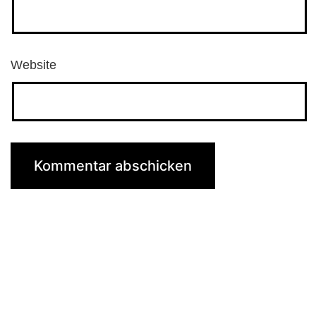
Website