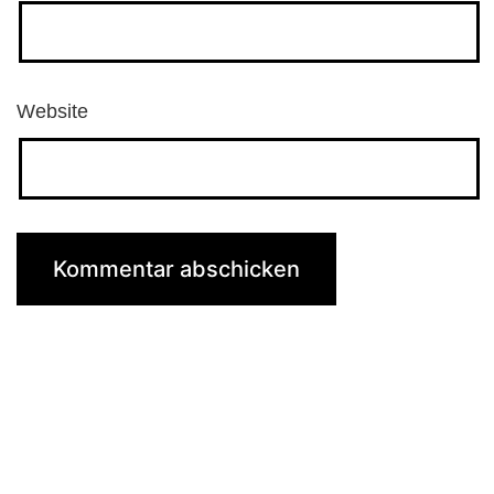
Website