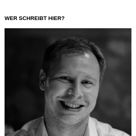
WER SCHREIBT HIER?