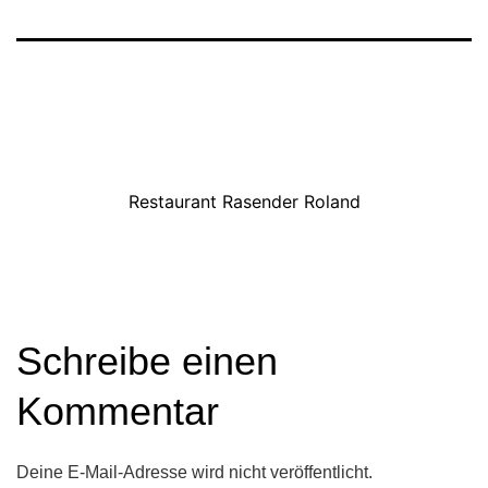
Restaurant Rasender Roland
Schreibe einen
Kommentar
Deine E-Mail-Adresse wird nicht veröffentlicht.