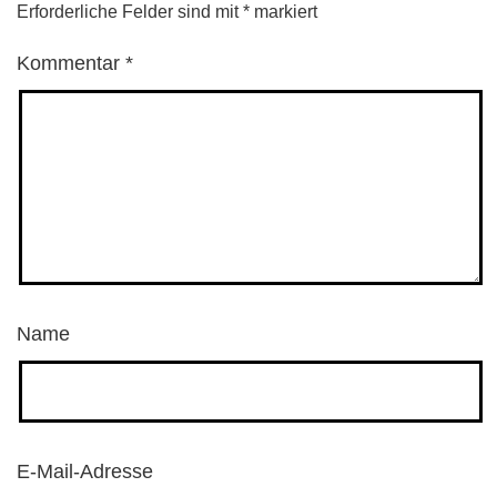
Erforderliche Felder sind mit
*
markiert
Kommentar
*
Name
E-Mail-Adresse