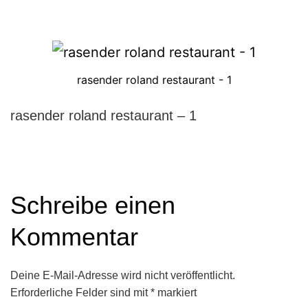
rasender roland restaurant - 1
rasender roland restaurant – 1
Schreibe einen
Kommentar
Deine E-Mail-Adresse wird nicht veröffentlicht.
Erforderliche Felder sind mit
*
markiert