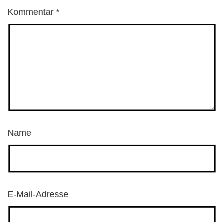
Kommentar
*
Name
E-Mail-Adresse