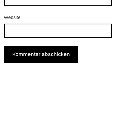
Website