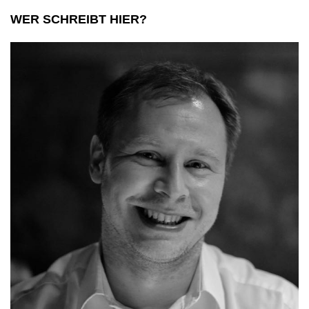
WER SCHREIBT HIER?