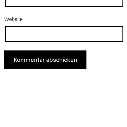
Website