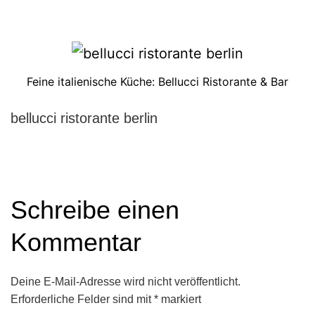
Feine italienische Küche: Bellucci Ristorante & Bar
bellucci ristorante berlin
Schreibe einen
Kommentar
Deine E-Mail-Adresse wird nicht veröffentlicht.
Erforderliche Felder sind mit
*
markiert