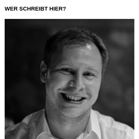
WER SCHREIBT HIER?