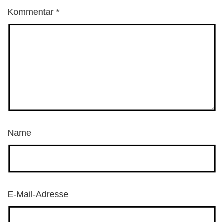
Kommentar
*
Name
E-Mail-Adresse