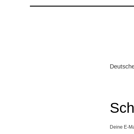
Deutsche
Sch
Deine E-Mai