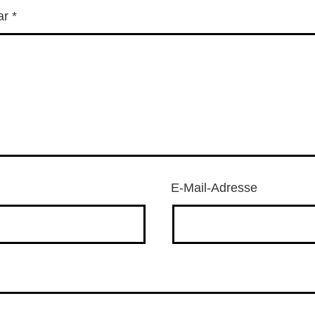
ar
*
E-Mail-Adresse