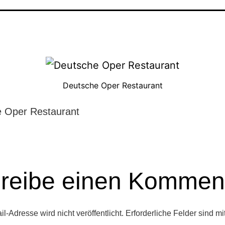
Deutsche Oper Restaurant
 Oper Restaurant
reibe einen Kommen
l-Adresse wird nicht veröffentlicht.
Erforderliche Felder sind mi