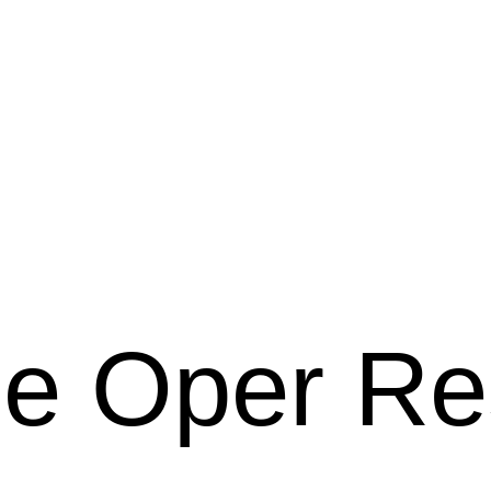
e Oper Re