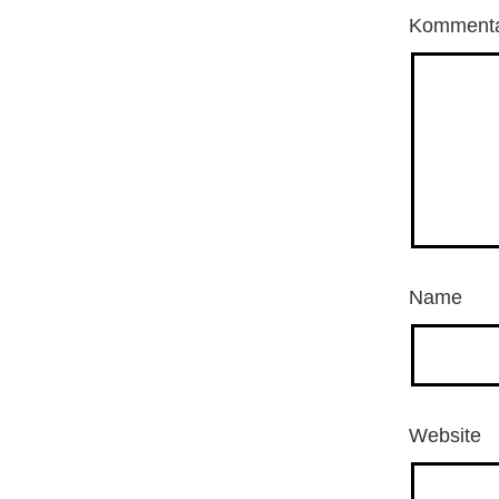
Komment
Name
Website