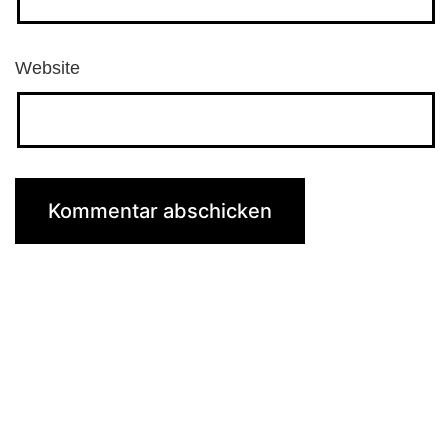
Website