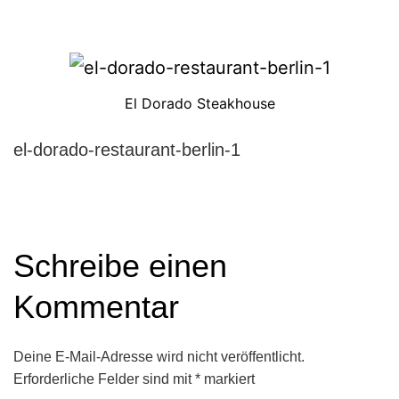
El Dorado Steakhouse
el-dorado-restaurant-berlin-1
Schreibe einen
Kommentar
Deine E-Mail-Adresse wird nicht veröffentlicht.
Erforderliche Felder sind mit
*
markiert