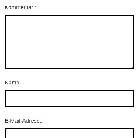
Kommentar
*
Name
E-Mail-Adresse