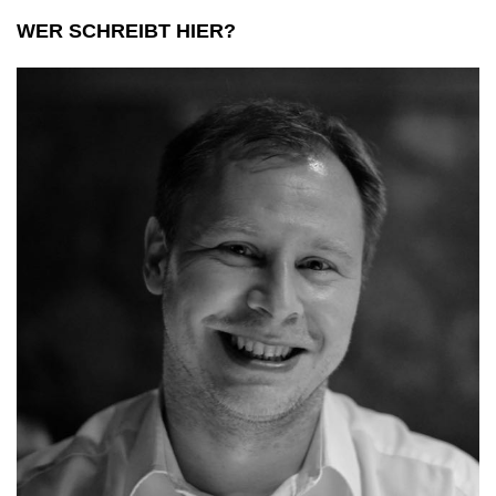
WER SCHREIBT HIER?