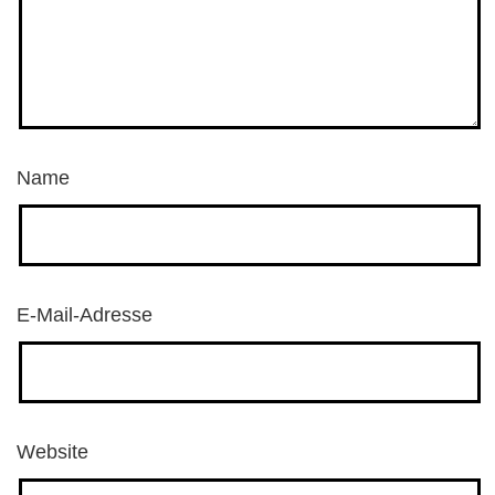
Name
E-Mail-Adresse
Website