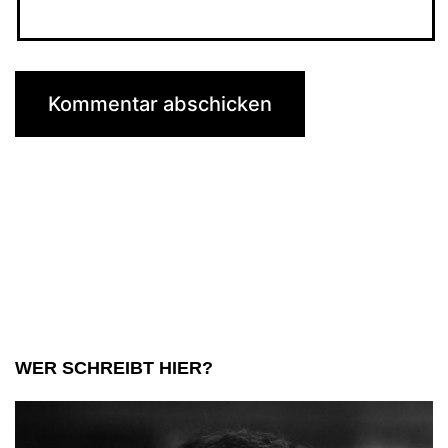
WER SCHREIBT HIER?