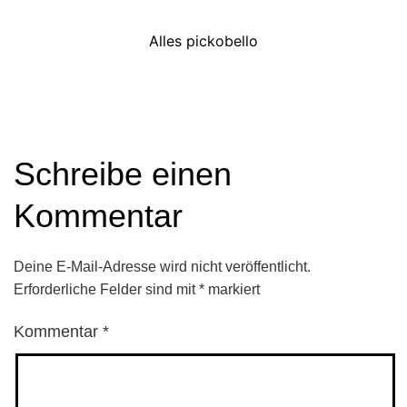
Alles pickobello
Schreibe einen
Kommentar
Deine E-Mail-Adresse wird nicht veröffentlicht.
Erforderliche Felder sind mit
*
markiert
Kommentar
*