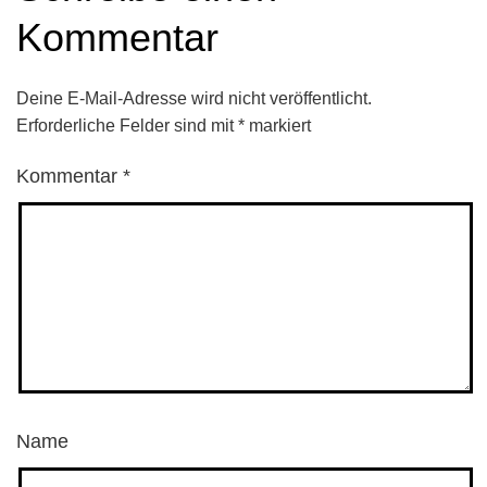
Kommentar
Deine E-Mail-Adresse wird nicht veröffentlicht.
Erforderliche Felder sind mit
*
markiert
Kommentar
*
Name