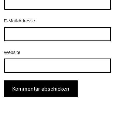
E-Mail-Adresse
Website