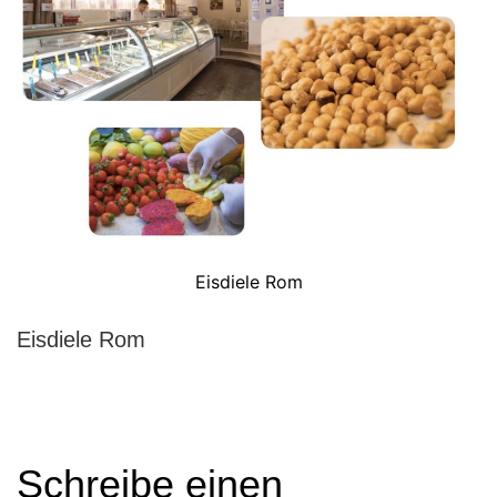
Eisdiele Rom
Eisdiele Rom
Schreibe einen