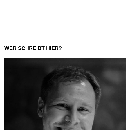
WER SCHREIBT HIER?