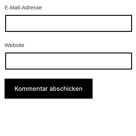
E-Mail-Adresse
Website