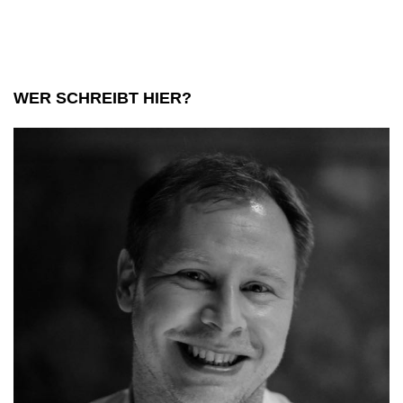
WER SCHREIBT HIER?