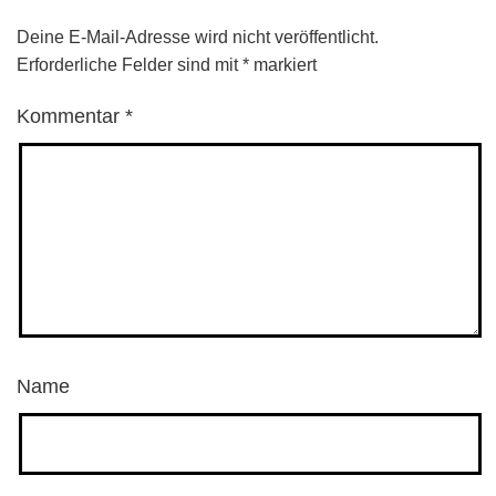
Deine E-Mail-Adresse wird nicht veröffentlicht.
Erforderliche Felder sind mit
*
markiert
Kommentar
*
Name