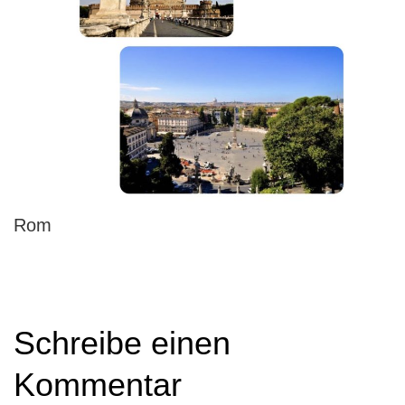
Rom
Schreibe einen
Kommentar