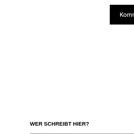
WER SCHREIBT HIER?