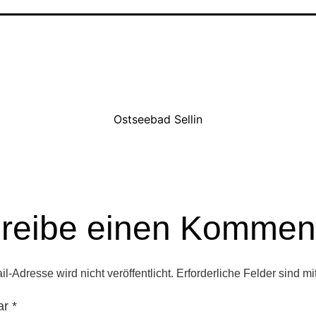
Ostseebad Sellin
reibe einen Kommen
l-Adresse wird nicht veröffentlicht.
Erforderliche Felder sind mi
ar
*