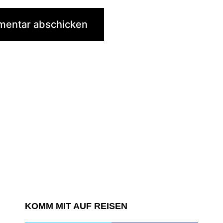
KOMM MIT AUF REISEN