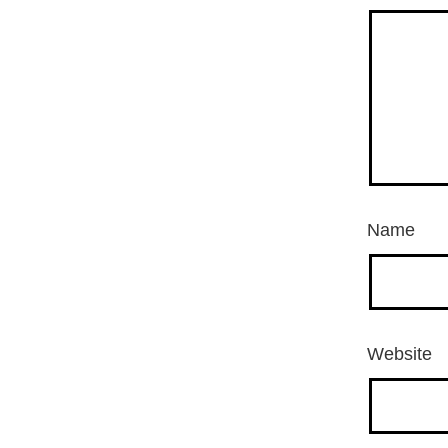
Name
Website