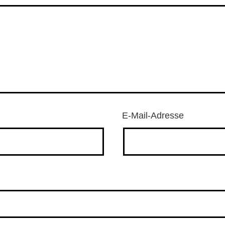
E-Mail-Adresse