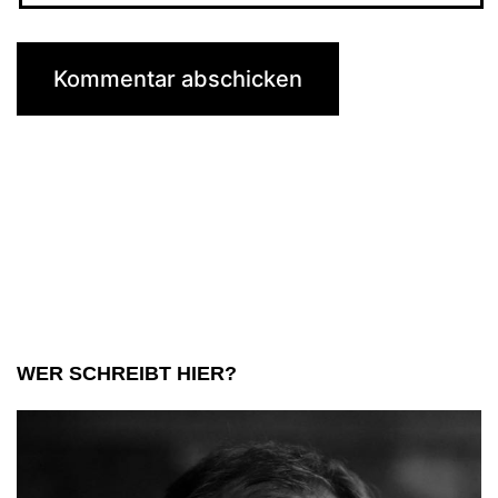
WER SCHREIBT HIER?