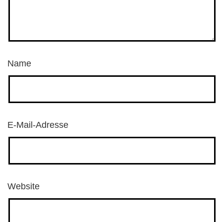
Name
E-Mail-Adresse
Website