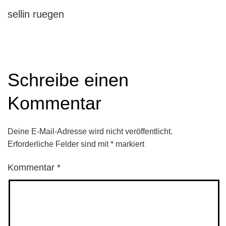
sellin ruegen
Schreibe einen
Kommentar
Deine E-Mail-Adresse wird nicht veröffentlicht.
Erforderliche Felder sind mit
*
markiert
Kommentar
*