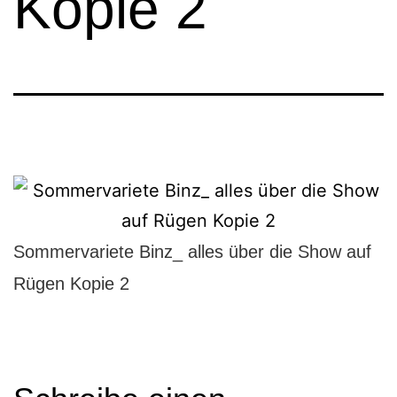
Kopie 2
Sommervariete Binz_ alles über die Show auf
Rügen Kopie 2