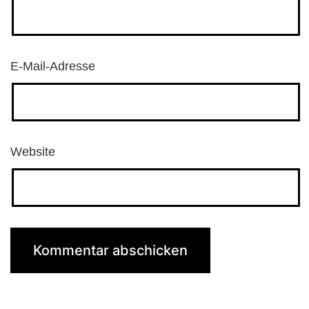
E-Mail-Adresse
Website