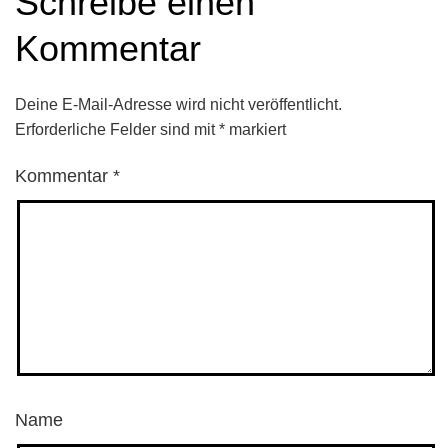
Schreibe einen
Kommentar
Deine E-Mail-Adresse wird nicht veröffentlicht.
Erforderliche Felder sind mit
*
markiert
Kommentar
*
Name