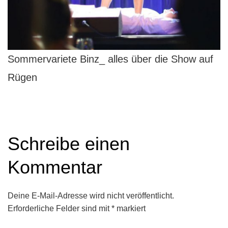
Sommervariete Binz_ alles über die Show auf
Rügen
Schreibe einen
Kommentar
Deine E-Mail-Adresse wird nicht veröffentlicht.
Erforderliche Felder sind mit
*
markiert