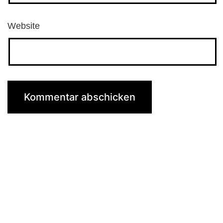
Website