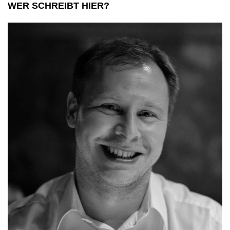
WER SCHREIBT HIER?