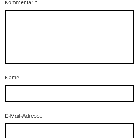
Kommentar
*
Name
E-Mail-Adresse