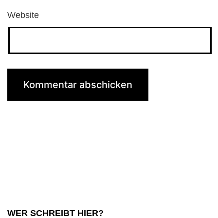
Website
WER SCHREIBT HIER?