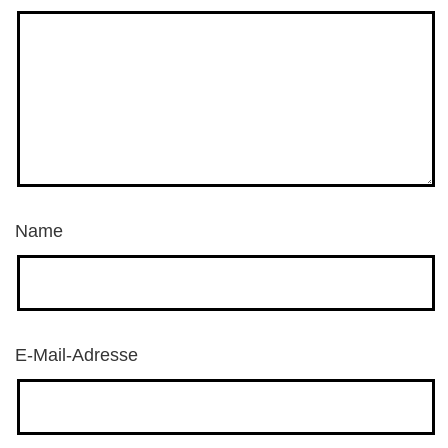
Name
E-Mail-Adresse