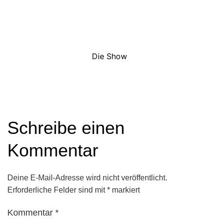
Die Show
Schreibe einen
Kommentar
Deine E-Mail-Adresse wird nicht veröffentlicht.
Erforderliche Felder sind mit
*
markiert
Kommentar
*