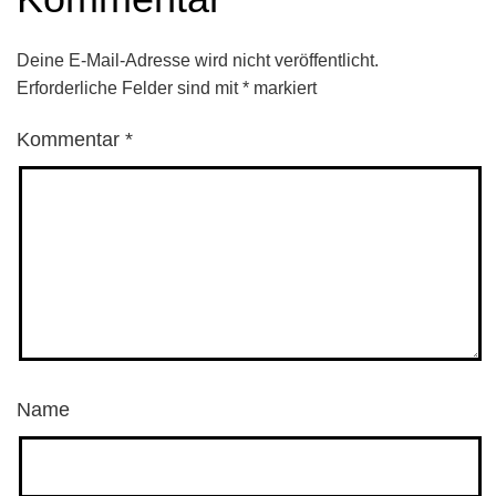
Deine E-Mail-Adresse wird nicht veröffentlicht.
Erforderliche Felder sind mit
*
markiert
Kommentar
*
Name