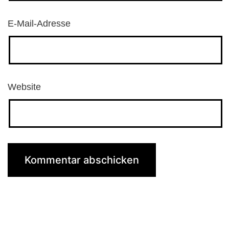
E-Mail-Adresse
Website