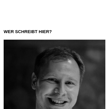
WER SCHREIBT HIER?