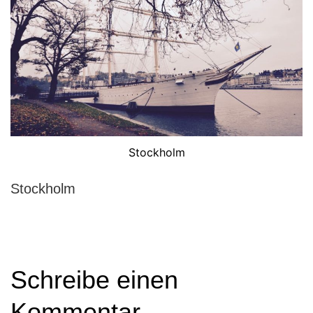
Stockholm
Stockholm
Schreibe einen
Kommentar