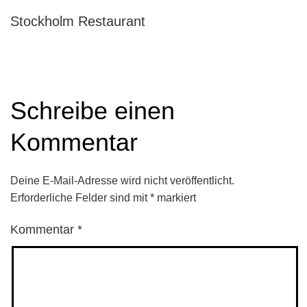
Stockholm Restaurant
Schreibe einen
Kommentar
Deine E-Mail-Adresse wird nicht veröffentlicht.
Erforderliche Felder sind mit
*
markiert
Kommentar
*