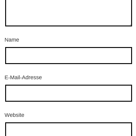
Name
E-Mail-Adresse
Website