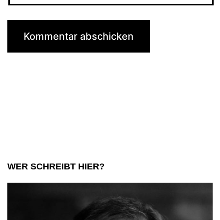
WER SCHREIBT HIER?