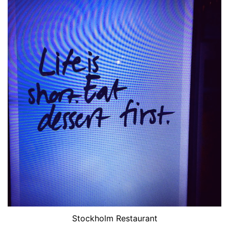
Stockholm Restaurant