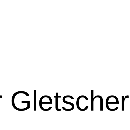
r Gletscher