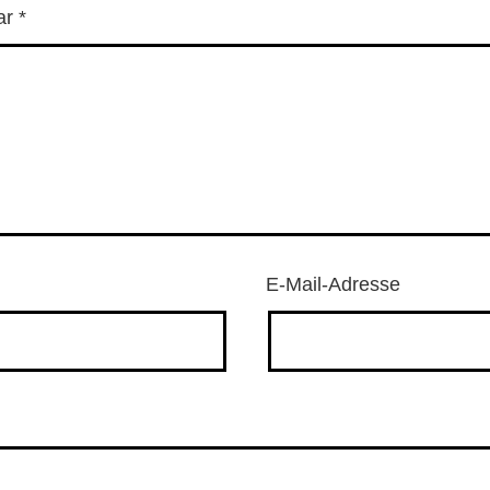
ar
*
E-Mail-Adresse