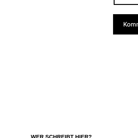
WER SCHREIBT HIER?