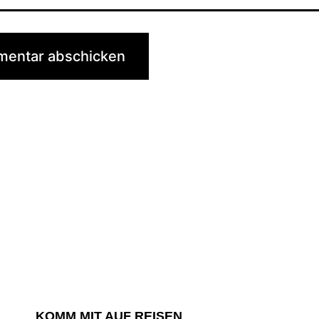
KOMM MIT AUF REISEN