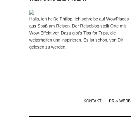
Hallo, ich heiße Philipp. Ich schreibe auf WowPlaces
aus Spaß am Reisen. Der Reiseblog stellt Orte mit
Wow-Effekt vor. Dazu gibt’s Tips for Trips, die
weiterhelfen und inspirieren. Es ist schön, von Dir
gelesen zu werden.
KONTAKT
PR & WERB