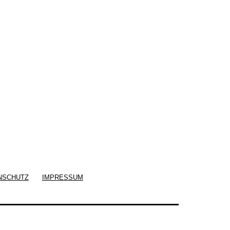
NSCHUTZ
IMPRESSUM