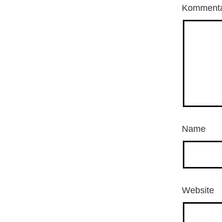
Komment
Name
Website