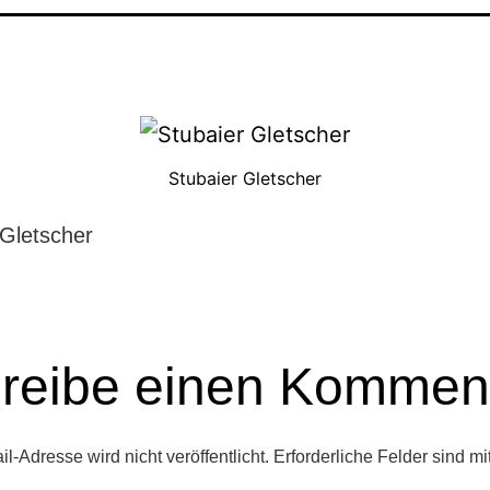
Stubaier Gletscher
 Gletscher
reibe einen Kommen
l-Adresse wird nicht veröffentlicht.
Erforderliche Felder sind mi