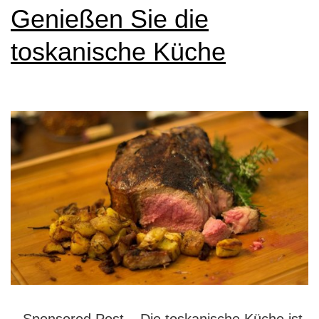
Genießen Sie die
toskanische Küche