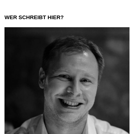
WER SCHREIBT HIER?