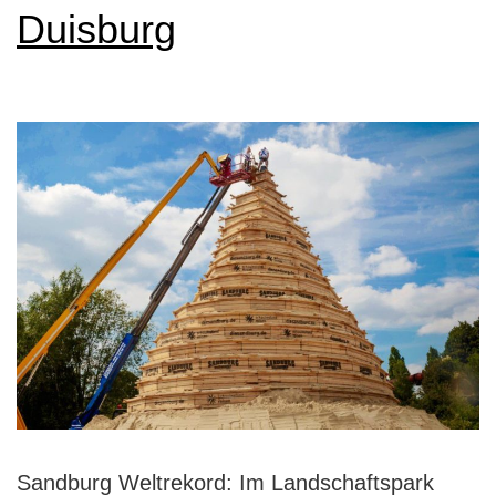
Duisburg
Sandburg Weltrekord: Im Landschaftspark