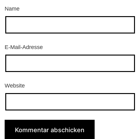
Name
E-Mail-Adresse
Website