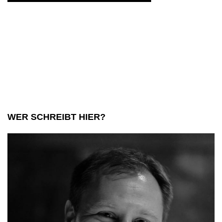
WER SCHREIBT HIER?