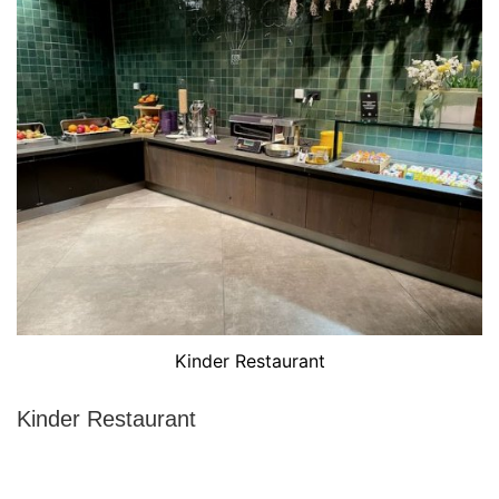
Kinder Restaurant
Kinder Restaurant