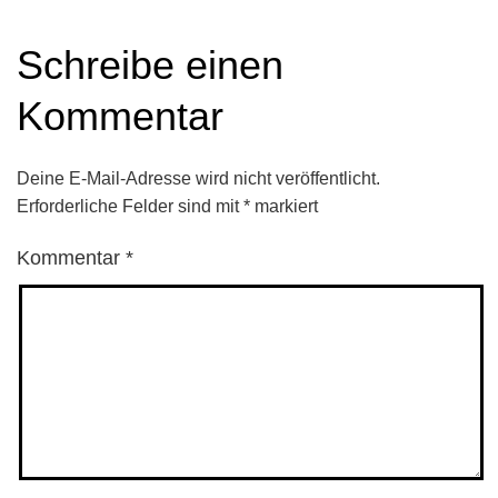
Schreibe einen
Kommentar
Deine E-Mail-Adresse wird nicht veröffentlicht.
Erforderliche Felder sind mit
*
markiert
Kommentar
*