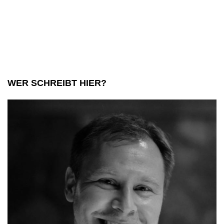
WER SCHREIBT HIER?