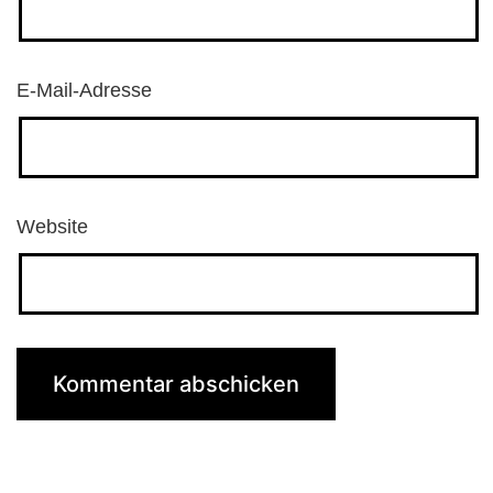
E-Mail-Adresse
Website