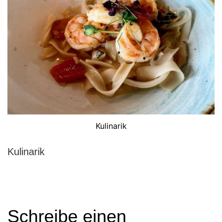
Kulinarik
Kulinarik
Schreibe einen