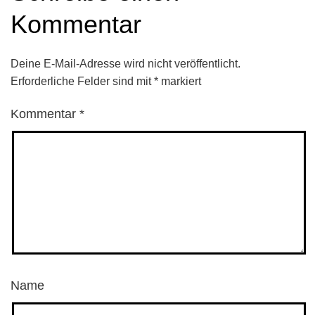
Kommentar
Deine E-Mail-Adresse wird nicht veröffentlicht.
Erforderliche Felder sind mit
*
markiert
Kommentar
*
Name