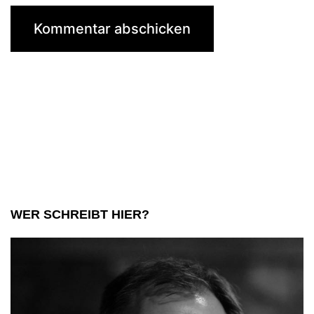
WER SCHREIBT HIER?