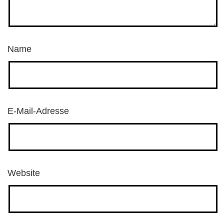
Name
E-Mail-Adresse
Website