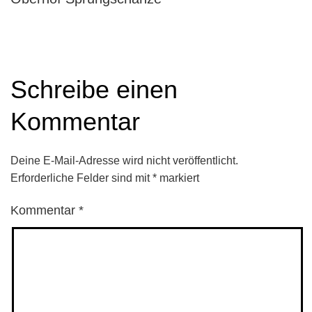
Schreibe einen
Kommentar
Deine E-Mail-Adresse wird nicht veröffentlicht.
Erforderliche Felder sind mit
*
markiert
Kommentar
*