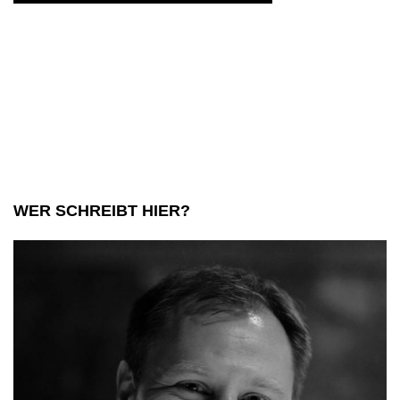
WER SCHREIBT HIER?