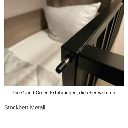
The Grand Green Erfahrungen, die eher weh tun.
Stockbett Metall