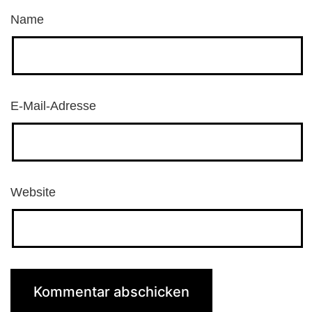
Name
E-Mail-Adresse
Website