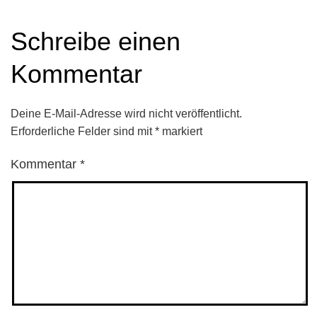
Schreibe einen
Kommentar
Deine E-Mail-Adresse wird nicht veröffentlicht.
Erforderliche Felder sind mit
*
markiert
Kommentar
*