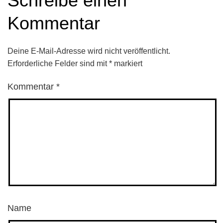
Schreibe einen
Kommentar
Deine E-Mail-Adresse wird nicht veröffentlicht.
Erforderliche Felder sind mit
*
markiert
Kommentar
*
Name