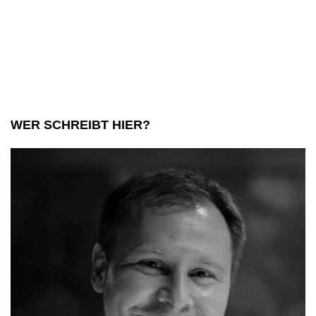
WER SCHREIBT HIER?