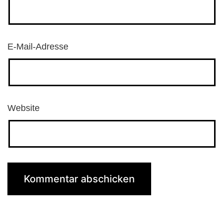
E-Mail-Adresse
Website