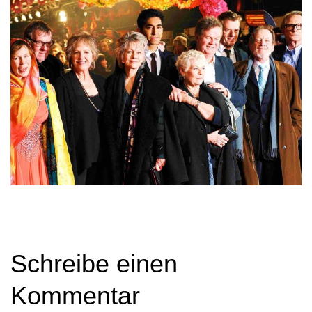
Schreibe einen
Kommentar