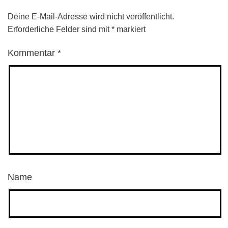
Deine E-Mail-Adresse wird nicht veröffentlicht.
Erforderliche Felder sind mit
*
markiert
Kommentar
*
Name