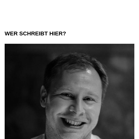
WER SCHREIBT HIER?