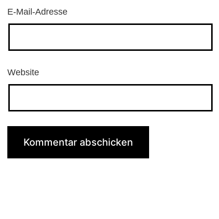
E-Mail-Adresse
Website