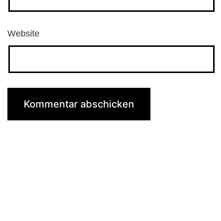
Website