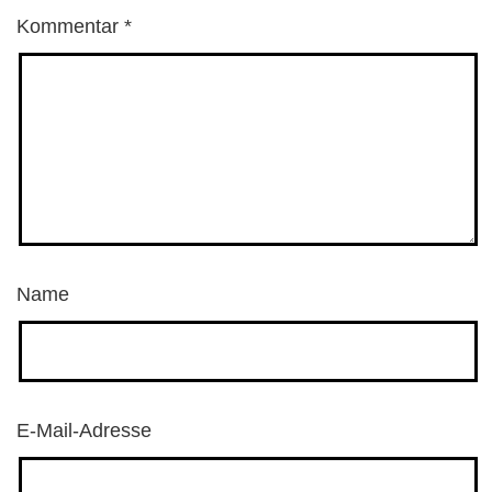
Kommentar
*
Name
E-Mail-Adresse