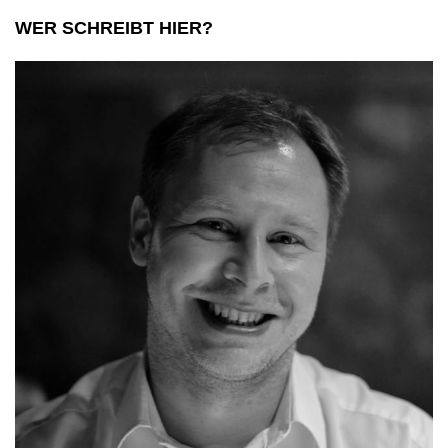
WER SCHREIBT HIER?