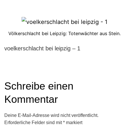
Völkerschlacht bei Leipzig: Totenwächter aus Stein.
voelkerschlacht bei leipzig – 1
Schreibe einen
Kommentar
Deine E-Mail-Adresse wird nicht veröffentlicht.
Erforderliche Felder sind mit
*
markiert