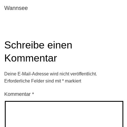
Wannsee
Schreibe einen
Kommentar
Deine E-Mail-Adresse wird nicht veröffentlicht.
Erforderliche Felder sind mit
*
markiert
Kommentar
*