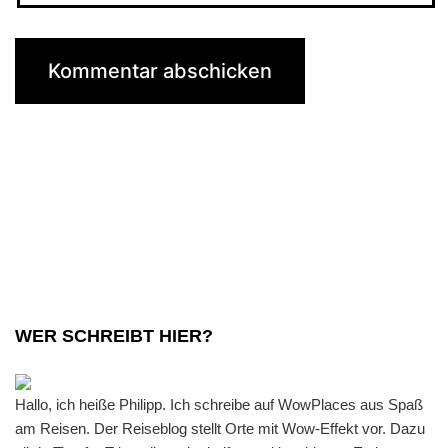
WER SCHREIBT HIER?
Hallo, ich heiße Philipp. Ich schreibe auf WowPlaces aus Spaß
am Reisen. Der Reiseblog stellt Orte mit Wow-Effekt vor. Dazu