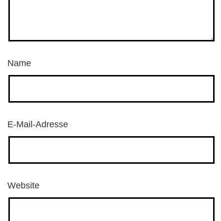
Name
E-Mail-Adresse
Website