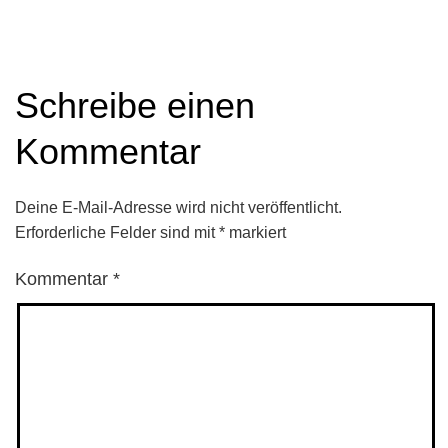
Schreibe einen
Kommentar
Deine E-Mail-Adresse wird nicht veröffentlicht.
Erforderliche Felder sind mit
*
markiert
Kommentar
*