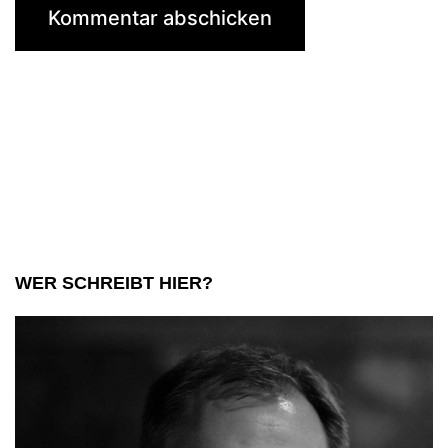
WER SCHREIBT HIER?