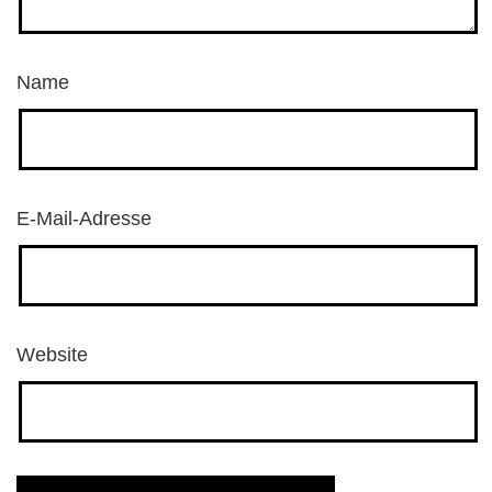
Name
E-Mail-Adresse
Website