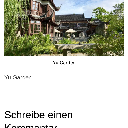
Yu Garden
Yu Garden
Schreibe einen
Kommentar