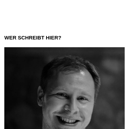
WER SCHREIBT HIER?