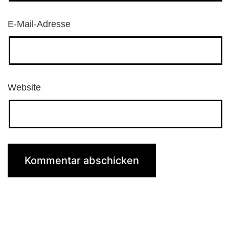
E-Mail-Adresse
Website