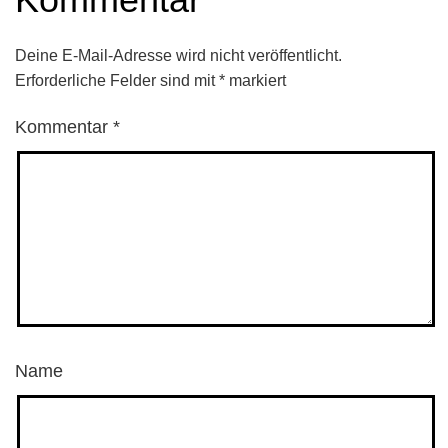
Deine E-Mail-Adresse wird nicht veröffentlicht.
Erforderliche Felder sind mit
*
markiert
Kommentar
*
Name