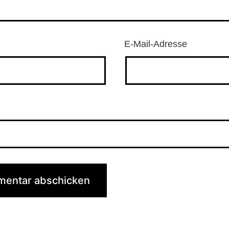
E-Mail-Adresse