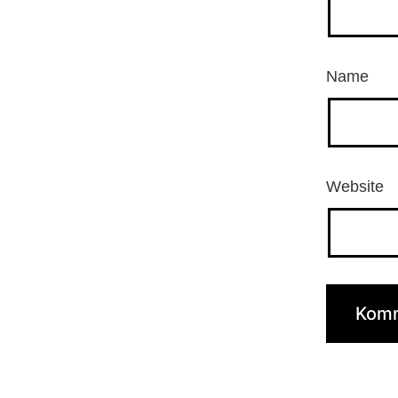
Name
Website