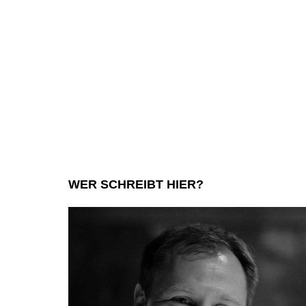
WER SCHREIBT HIER?