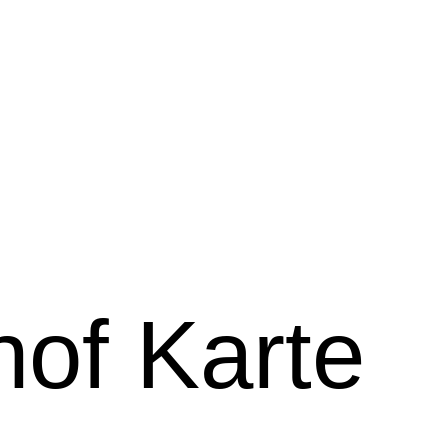
of Karte