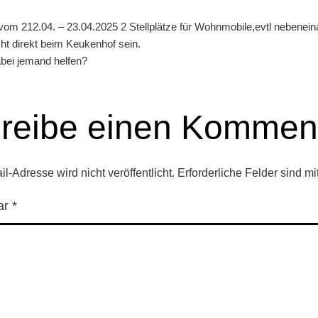
om 212.04. – 23.04.2025 2 Stellplätze für Wohnmobile,evtl nebenein
ht direkt beim Keukenhof sein.
bei jemand helfen?
reibe einen Kommen
l-Adresse wird nicht veröffentlicht.
Erforderliche Felder sind mi
ar
*