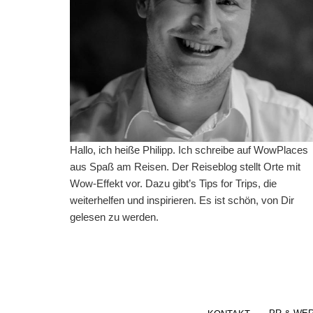
Hallo, ich heiße Philipp. Ich schreibe auf WowPlaces
aus Spaß am Reisen. Der Reiseblog stellt Orte mit
Wow-Effekt vor. Dazu gibt’s Tips for Trips, die
weiterhelfen und inspirieren. Es ist schön, von Dir
gelesen zu werden.