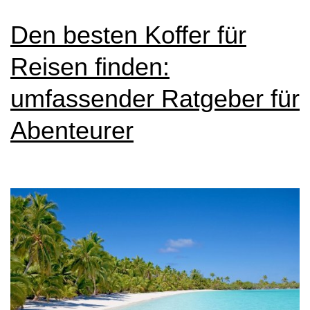
Den besten Koffer für
Reisen finden:
umfassender Ratgeber für
Abenteurer