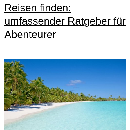
Reisen finden:
umfassender Ratgeber für
Abenteurer