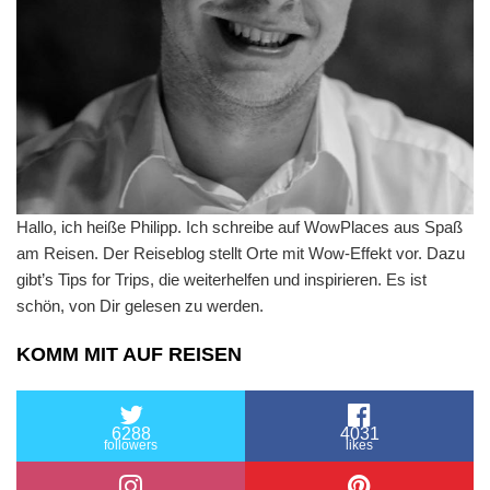
Hallo, ich heiße Philipp. Ich schreibe auf WowPlaces aus Spaß
am Reisen. Der Reiseblog stellt Orte mit Wow-Effekt vor. Dazu
gibt’s Tips for Trips, die weiterhelfen und inspirieren. Es ist
schön, von Dir gelesen zu werden.
KOMM MIT AUF REISEN
6288
4031
followers
likes