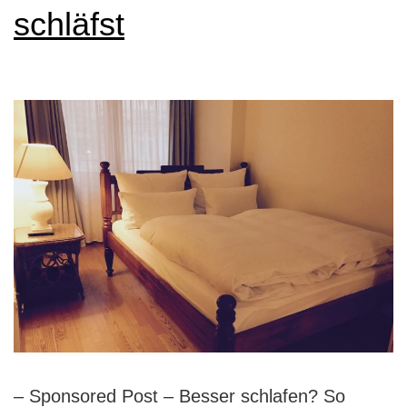
schläfst
– Sponsored Post – Besser schlafen? So