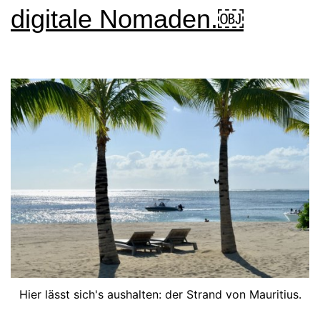
digitale Nomaden.￼
Hier lässt sich's aushalten: der Strand von Mauritius.