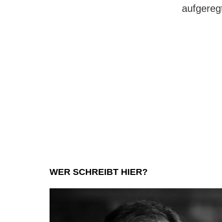
aufgereg
WER SCHREIBT HIER?