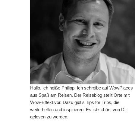
Hallo, ich heiße Philipp. Ich schreibe auf WowPlaces
aus Spaß am Reisen. Der Reiseblog stellt Orte mit
Wow-Effekt vor. Dazu gibt’s Tips for Trips, die
weiterhelfen und inspirieren. Es ist schön, von Dir
gelesen zu werden.