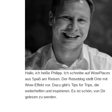
Hallo, ich heiße Philipp. Ich schreibe auf WowPlaces
aus Spaß am Reisen. Der Reiseblog stellt Orte mit
Wow-Effekt vor. Dazu gibt’s Tips for Trips, die
weiterhelfen und inspirieren. Es ist schön, von Dir
gelesen zu werden.