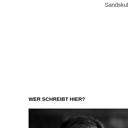
Sandskul
WER SCHREIBT HIER?