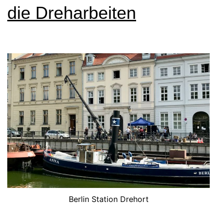
die Dreharbeiten
Berlin Station Drehort