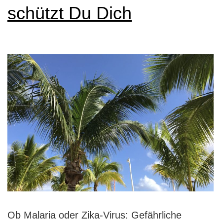
schützt Du Dich
Ob Malaria oder Zika-Virus: Gefährliche