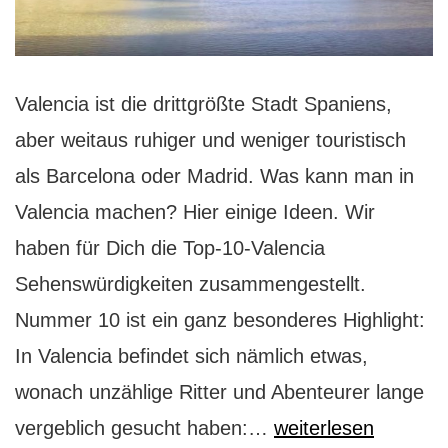
Valencia ist die drittgrößte Stadt Spaniens,
aber weitaus ruhiger und weniger touristisch
als Barcelona oder Madrid. Was kann man in
Valencia machen? Hier einige Ideen. Wir
haben für Dich die Top-10-Valencia
Sehenswürdigkeiten zusammengestellt.
Nummer 10 ist ein ganz besonderes Highlight:
In Valencia befindet sich nämlich etwas,
wonach unzählige Ritter und Abenteurer lange
Valencia
vergeblich gesucht haben:…
weiterlesen