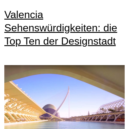
Valencia
Sehenswürdigkeiten: die
Top Ten der Designstadt