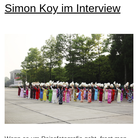
Simon Koy im Interview