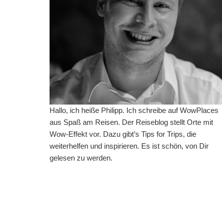
Hallo, ich heiße Philipp. Ich schreibe auf WowPlaces
aus Spaß am Reisen. Der Reiseblog stellt Orte mit
Wow-Effekt vor. Dazu gibt’s Tips for Trips, die
weiterhelfen und inspirieren. Es ist schön, von Dir
gelesen zu werden.