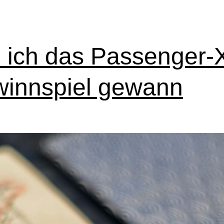
 ich das Passenger-
innspiel gewann