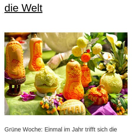
die Welt
Grüne Woche: Einmal im Jahr trifft sich die