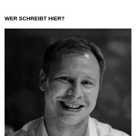
WER SCHREIBT HIER?