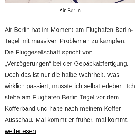
Air Berlin
Air Berlin hat im Moment am Flughafen Berlin-
Tegel mit massiven Problemen zu kämpfen.
Die Fluggesellschaft spricht von
„Verzögerungen“ bei der Gepäckabfertigung.
Doch das ist nur die halbe Wahrheit. Was
wirklich passiert, musste ich selbst erleben. Ich
stehe am Flughafen Berlin-Tegel vor dem
Kofferband und halte nach meinem Koffer
Al
Ausschau. Mal kommt er früher, mal kommt…
Ai
weiterlesen