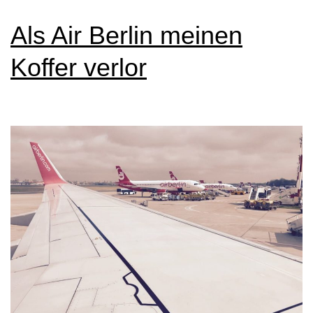
Als Air Berlin meinen
Koffer verlor