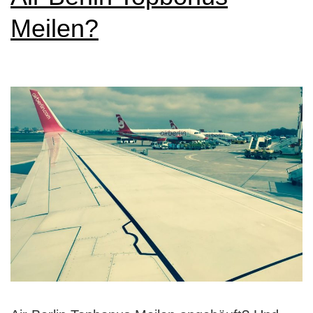
Meilen?