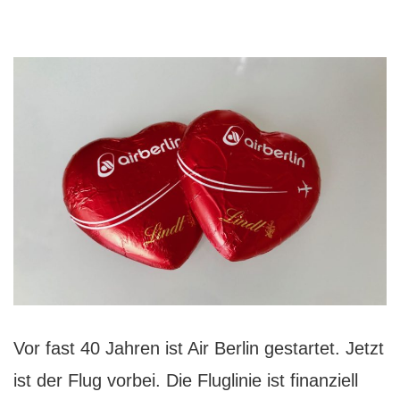
Vor fast 40 Jahren ist Air Berlin gestartet. Jetzt
ist der Flug vorbei. Die Fluglinie ist finanziell