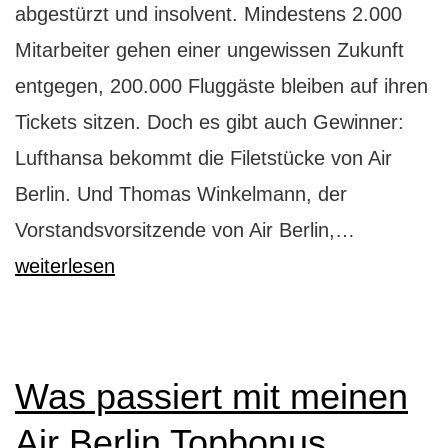
abgestürzt und insolvent. Mindestens 2.000
Mitarbeiter gehen einer ungewissen Zukunft
entgegen, 200.000 Fluggäste bleiben auf ihren
Tickets sitzen. Doch es gibt auch Gewinner:
Lufthansa bekommt die Filetstücke von Air
Berlin. Und Thomas Winkelmann, der
Danke,
Vorstandsvorsitzende von Air Berlin,…
Air
weiterlesen
Berlin
Was passiert mit meinen
Air Berlin Topbonus