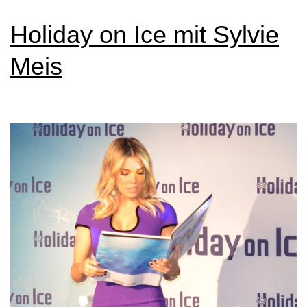
Holiday on Ice mit Sylvie
Meis