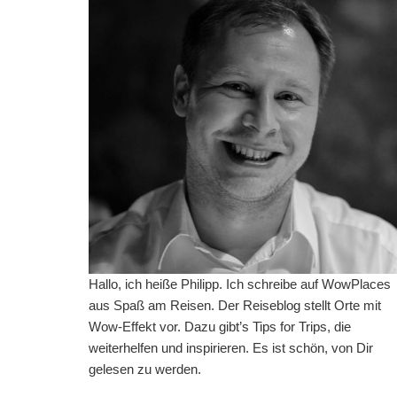
Hallo, ich heiße Philipp. Ich schreibe auf WowPlaces
aus Spaß am Reisen. Der Reiseblog stellt Orte mit
Wow-Effekt vor. Dazu gibt’s Tips for Trips, die
weiterhelfen und inspirieren. Es ist schön, von Dir
gelesen zu werden.