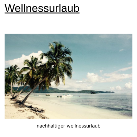
Wellnessurlaub
nachhaltiger wellnessurlaub