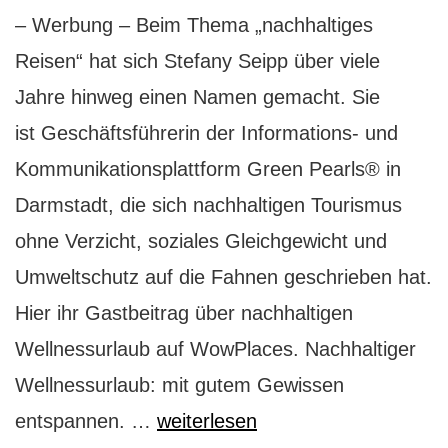
– Werbung – Beim Thema „nachhaltiges
Reisen“ hat sich Stefany Seipp über viele
Jahre hinweg einen Namen gemacht. Sie
ist Geschäftsführerin der Informations- und
Kommunikationsplattform Green Pearls® in
Darmstadt, die sich nachhaltigen Tourismus
ohne Verzicht, soziales Gleichgewicht und
Umweltschutz auf die Fahnen geschrieben hat.
Hier ihr Gastbeitrag über nachhaltigen
Wellnessurlaub auf WowPlaces. Nachhaltiger
Wellnessurlaub: mit gutem Gewissen
Gastbeitrag:
entspannen. …
weiterlesen