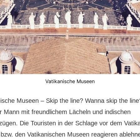
Vatikanische Museen
ische Museen – Skip the line? Wanna skip the line?
er Mann mit freundlichem Lächeln und indischen
zügen. Die Touristen in der Schlage vor dem Vatik
zw. den Vatikanischen Museen reagieren ablehne