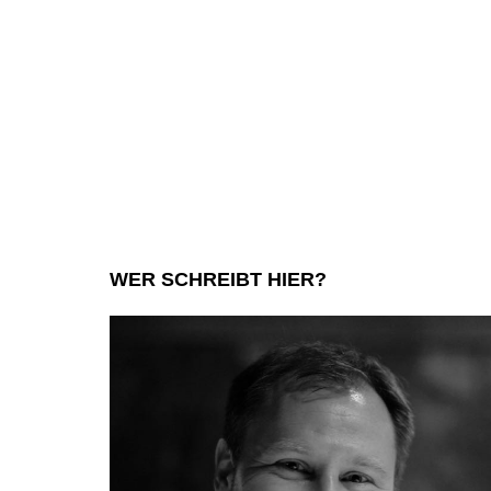
WER SCHREIBT HIER?