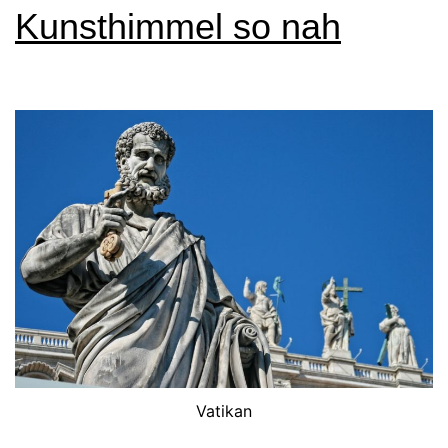
Kunsthimmel so nah
Vatikan