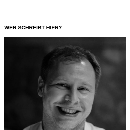
WER SCHREIBT HIER?